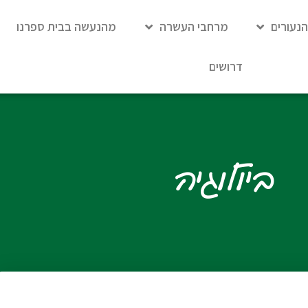
נעורים
מרחבי העשרה
מהנעשה בבית ספרנו
דרושים
ביולוגיה