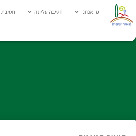
מי אנחנו
חטיבה עליונה
חטיבת ה