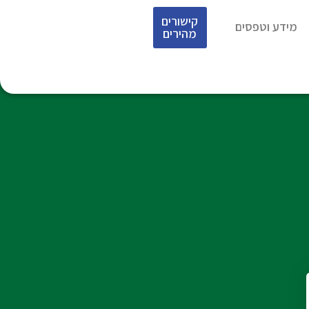
קישורים
מידע וטפסים
מהירים