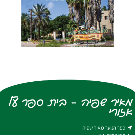
מאיר שפיה - בית ספר על
אזורי
כפר הנוער מאיר שפיה