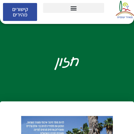
קישורים
מהירים
חזון